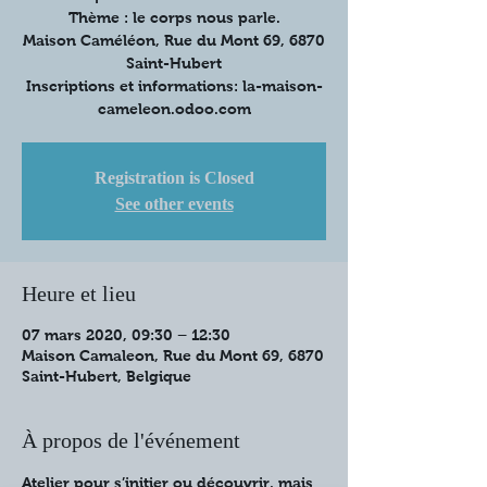
Thème : le corps nous parle.
Maison Caméléon, Rue du Mont 69, 6870
Saint-Hubert
Inscriptions et informations: la-maison-
cameleon.odoo.com
Registration is Closed
See other events
Heure et lieu
07 mars 2020, 09:30 – 12:30
Maison Camaleon, Rue du Mont 69, 6870
Saint-Hubert, Belgique
À propos de l'événement
Atelier pour s’initier ou découvrir, mais 