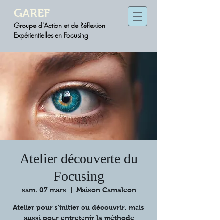
GAREF
Groupe d'Action et de Réflexion
Expérientielles en Focusing
Atelier découverte du
Focusing
sam. 07 mars
  |  
Maison Camaleon
Atelier pour s’initier ou découvrir, mais
aussi pour entretenir la méthode