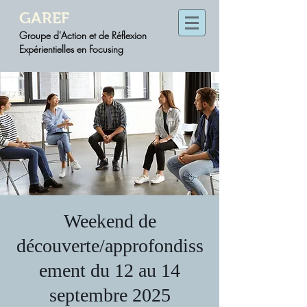
GAREF
Groupe d'Action et de Réflexion
Expérientielles en Focusing
Weekend de
découverte/approfondiss
ement du 12 au 14
septembre 2025